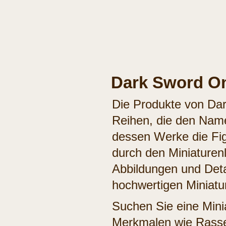
Dark Sword On
Die Produkte von Dar
Reihen, die den Name
dessen Werke die Fig
durch den Miniaturen
Abbildungen und Deta
hochwertigen Miniatu
Suchen Sie eine Mini
Merkmalen wie Rasse